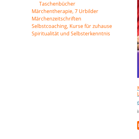
Taschenbücher
Märchentherapie, 7 Urbilder
Märchenzeitschriften
Selbstcoaching, Kurse für zuhause
Spiritualität und Selbsterkenntnis