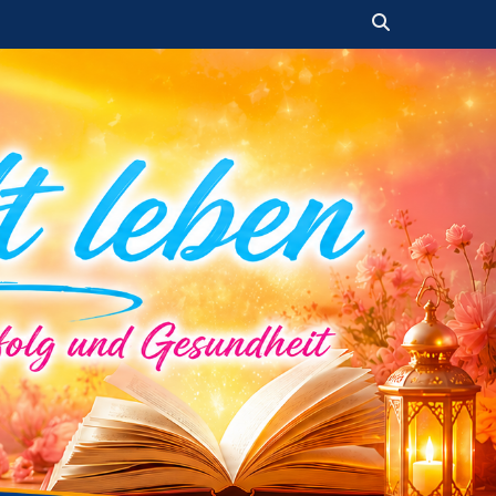
Suchen