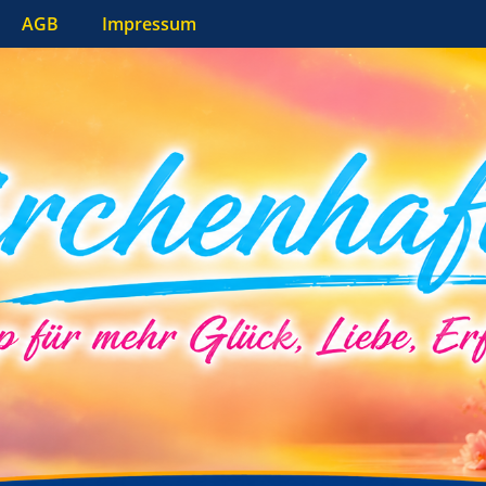
AGB
Impressum