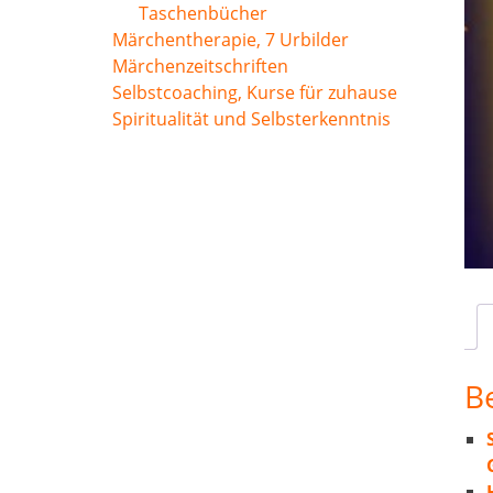
Taschenbücher
Märchentherapie, 7 Urbilder
Märchenzeitschriften
Selbstcoaching, Kurse für zuhause
Spiritualität und Selbsterkenntnis
B