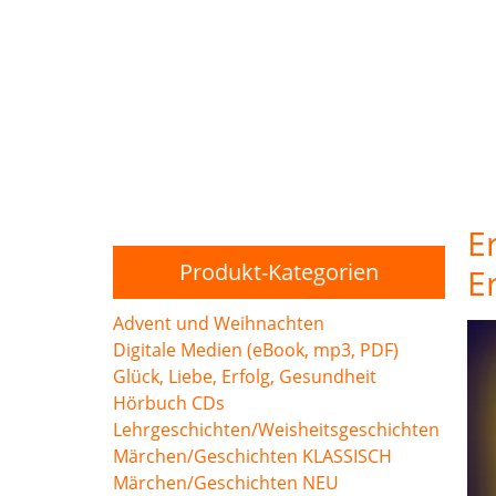
E
Produkt-Kategorien
E
Advent und Weihnachten
Digitale Medien (eBook, mp3, PDF)
Glück, Liebe, Erfolg, Gesundheit
Hörbuch CDs
Lehrgeschichten/Weisheitsgeschichten
Märchen/Geschichten KLASSISCH
Märchen/Geschichten NEU