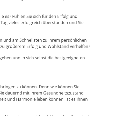
e es? Fühlen Sie sich für den Erfolg und
Tag vieles erfolgreich überstanden und Sie
ten und am Schnellsten zu Ihrem persönlichen
zu größerem Erfolg und Wohlstand verhelfen?
gehen und in sich selbst die bestgeeigneten
llbringen zu können. Denn wie können Sie
n Sie dauernd mit Ihrem Gesundheitszustand
eit und Harmonie leben können, ist es Ihnen