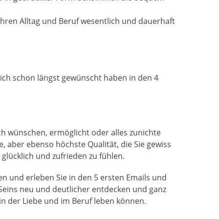
hren Alltag und Beruf wesentlich und dauerhaft
sich schon längst gewünscht haben in den 4
ich wünschen, ermöglicht oder alles zunichte
te, aber ebenso höchste Qualität, die Sie gewiss
glücklich und zufrieden zu fühlen.
ren und erleben Sie in den 5 ersten Emails und
-Seins neu und deutlicher entdecken und ganz
 in der Liebe und im Beruf leben können.