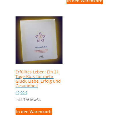
In den Warenkorb
Erfülltes Leben: Ein 21
Tage-Kurs für mehr
Glück, Liebe, Erfolg und
Gesundheit
49,00
€
inkl. 7 % MwSt.
In den Warenkorb