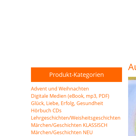
A
Produkt-Kategorien
Advent und Weihnachten
Digitale Medien (eBook, mp3, PDF)
Glück, Liebe, Erfolg, Gesundheit
Hörbuch CDs
Lehrgeschichten/Weisheitsgeschichten
Märchen/Geschichten KLASSISCH
Märchen/Geschichten NEU