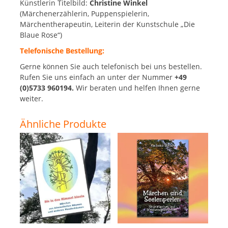
Künstlerin Titelbild:
Christine Winkel
(Märchenerzählerin, Puppenspielerin,
Märchentherapeutin, Leiterin der Kunstschule „Die
Blaue Rose“)
Telefonische Bestellung:
Gerne können Sie auch telefonisch bei uns bestellen.
Rufen Sie uns einfach an unter der Nummer
+49
(0)5733 960194.
Wir beraten und helfen Ihnen gerne
weiter.
Ähnliche Produkte