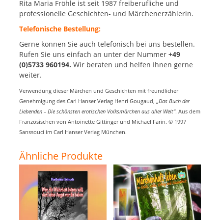
Rita Maria Fröhle ist seit 1987 freiberufliche und
professionelle Geschichten- und Märchenerzählerin.
Telefonische Bestellung:
Gerne können Sie auch telefonisch bei uns bestellen.
Rufen Sie uns einfach an unter der Nummer
+49
(0)5733 960194.
Wir beraten und helfen Ihnen gerne
weiter.
Verwendung dieser Märchen und Geschichten mit freundlicher
Genehmigung des Carl Hanser Verlag Henri Gougaud,
„Das Buch der
Liebenden – Die schönsten erotischen Volksmärchen aus aller Welt“
. Aus dem
Französischen von Antoinette Gittinger und Michael Farin. © 1997
Sanssouci im Carl Hanser Verlag München.
Ähnliche Produkte