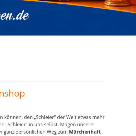
enshop
n können, den „Schleier“ der Welt etwas mehr
n „Schleier“ in uns selbst. Mögen unsere
rem ganz persönlichen Weg zum
Märchenhaft