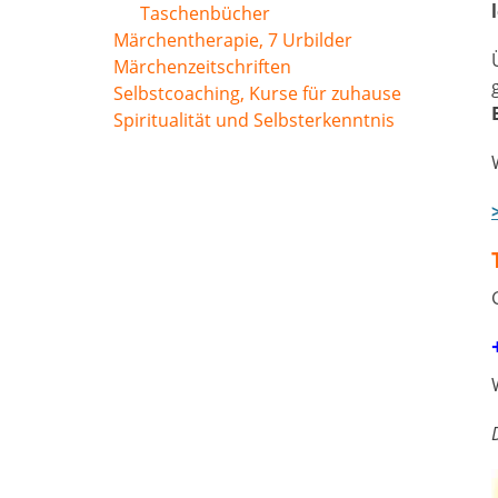
Taschenbücher
Märchentherapie, 7 Urbilder
Märchenzeitschriften
Selbstcoaching, Kurse für zuhause
Spiritualität und Selbsterkenntnis