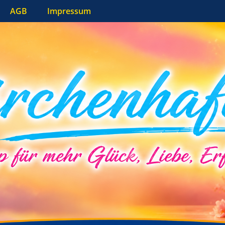
AGB
Impressum