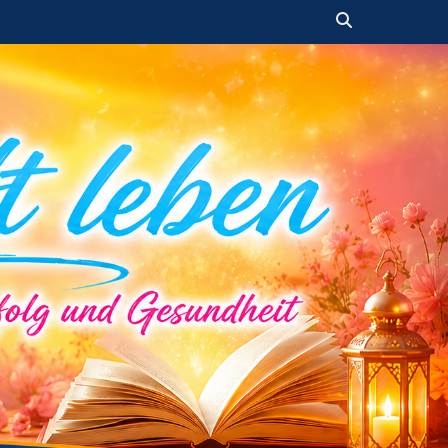
Suchen