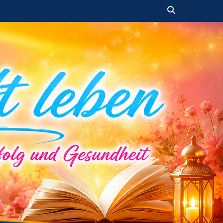
Suchen