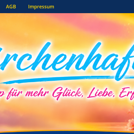
AGB
Impressum