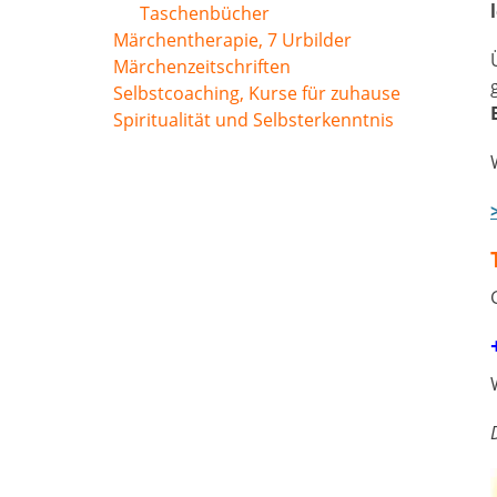
Taschenbücher
Märchentherapie, 7 Urbilder
Märchenzeitschriften
Selbstcoaching, Kurse für zuhause
Spiritualität und Selbsterkenntnis