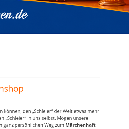
enshop
n können, den „Schleier“ der Welt etwas mehr
n „Schleier“ in uns selbst. Mögen unsere
rem ganz persönlichen Weg zum
Märchenhaft