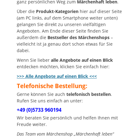
ganz persönlichen Weg zum
Märchenhaft leben
.
Über die
Produkt-Kategorien
hier auf dieser Seite
(am PC links, auf dem Smartphone weiter unten)
gelangen Sie direkt zu unseren vielfältigen
Angeboten. Am Ende dieser Seite finden Sie
außerdem die
Bestseller des Märchenshops
–
vielleicht ist ja genau dort schon etwas für Sie
dabei.
Wenn Sie lieber
alle Angebote auf einen Blick
entdecken möchten, klicken Sie einfach hier:
>>> Alle Angebote auf einen Blick <<<
Telefonische Bestellung:
Gerne können Sie auch
telefonisch bestellen
.
Rufen Sie uns einfach an unter:
+49 (0)5733 960194
Wir beraten Sie persönlich und helfen Ihnen mit
Freude weiter.
Das Team vom Märchenshop „Märchenhaft leben“