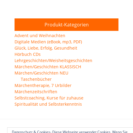
Produkt-Kategorien
Advent und Weihnachten
Digitale Medien (eBook, mp3, PDF)
Glück, Liebe, Erfolg, Gesundheit
Hörbuch CDs
Lehrgeschichten/Weisheitsgeschichten
Märchen/Geschichten KLASSISCH
Märchen/Geschichten NEU
Taschenbücher
Märchentherapie, 7 Urbilder
Märchenzeitschriften
Selbstcoaching, Kurse für zuhause
Spiritualität und Selbsterkenntnis
Datenschutz & Cookies- Diese Webseite verwendet Cookies. Wenn Sie