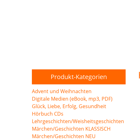
Produkt-Kategorien
Advent und Weihnachten
Digitale Medien (eBook, mp3, PDF)
Glück, Liebe, Erfolg, Gesundheit
Hörbuch CDs
Lehrgeschichten/Weisheitsgeschichten
Märchen/Geschichten KLASSISCH
Märchen/Geschichten NEU