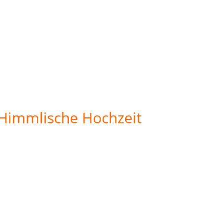
Himmlische Hochzeit