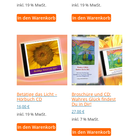
inkl. 19 % MwSt.
inkl. 19 % MwSt.
In den Warenkorb
In den Warenkorb
Betätige das Licht –
Broschüre und CD:
Hörbuch CD
Wahres Glück findest
Du in Dir!
16,00
€
27,00
€
inkl. 19 % MwSt.
inkl. 7 % MwSt.
In den Warenkorb
In den Warenkorb