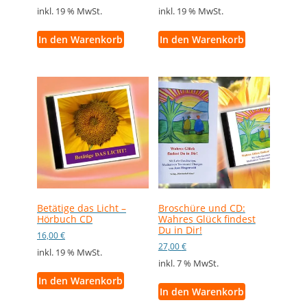
inkl. 19 % MwSt.
inkl. 19 % MwSt.
In den Warenkorb
In den Warenkorb
Betätige das Licht –
Broschüre und CD:
Hörbuch CD
Wahres Glück findest
Du in Dir!
16,00
€
27,00
€
inkl. 19 % MwSt.
inkl. 7 % MwSt.
In den Warenkorb
In den Warenkorb