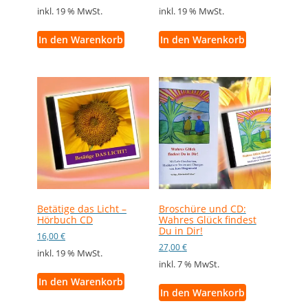
inkl. 19 % MwSt.
inkl. 19 % MwSt.
In den Warenkorb
In den Warenkorb
Betätige das Licht –
Broschüre und CD:
Hörbuch CD
Wahres Glück findest
Du in Dir!
16,00
€
27,00
€
inkl. 19 % MwSt.
inkl. 7 % MwSt.
In den Warenkorb
In den Warenkorb